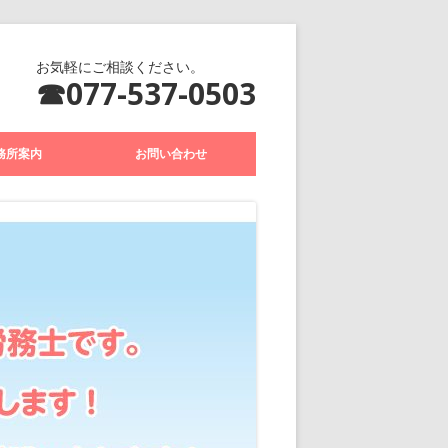
お気軽にご相談ください。
077-537-0503
務所案内
お問い合わせ